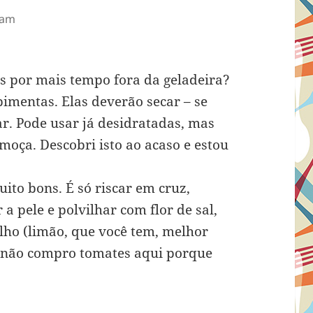
 am
s por mais tempo fora da geladeira?
imentas. Elas deverão secar – se
r. Pode usar já desidratadas, mas
-moça. Descobri isto ao acaso e estou
uito bons. É só riscar em cruz,
 a pele e polvilhar com flor de sal,
lho (limão, que você tem, melhor
e não compro tomates aqui porque