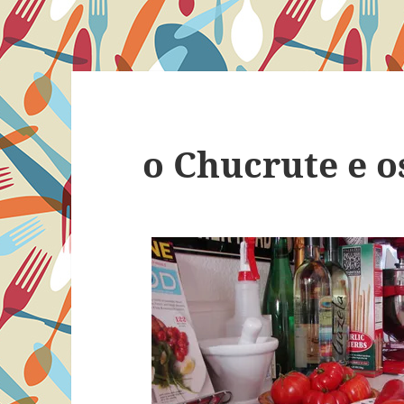
o Chucrute e o