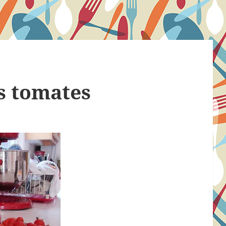
s tomates