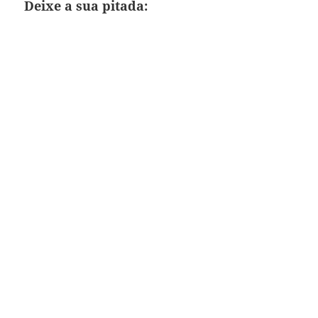
Deixe a sua pitada: