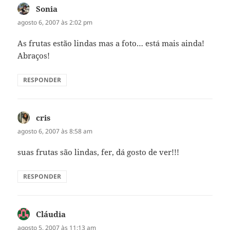
Sonia
disse:
agosto 6, 2007 às 2:02 pm
As frutas estão lindas mas a foto… está mais ainda!
Abraços!
RESPONDER
cris
disse:
agosto 6, 2007 às 8:58 am
suas frutas são lindas, fer, dá gosto de ver!!!
RESPONDER
Cláudia
disse:
agosto 5, 2007 às 11:13 am