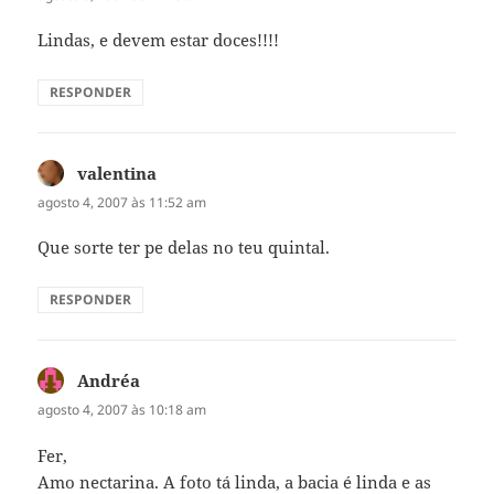
Lindas, e devem estar doces!!!!
RESPONDER
valentina
disse:
agosto 4, 2007 às 11:52 am
Que sorte ter pe delas no teu quintal.
RESPONDER
Andréa
disse:
agosto 4, 2007 às 10:18 am
Fer,
Amo nectarina. A foto tá linda, a bacia é linda e as