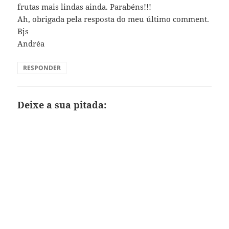
frutas mais lindas ainda. Parabéns!!!
Ah, obrigada pela resposta do meu último comment.
Bjs
Andréa
RESPONDER
Deixe a sua pitada: