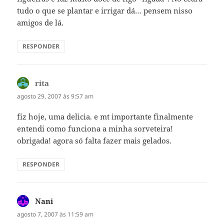
tudo o que se plantar e irrigar dá… pensem nisso
amigos de lá.
RESPONDER
rita
disse:
agosto 29, 2007 às 9:57 am
fiz hoje, uma delicia. e mt importante finalmente
entendi como funciona a minha sorveteira!
obrigada! agora só falta fazer mais gelados.
RESPONDER
Nani
disse:
agosto 7, 2007 às 11:59 am