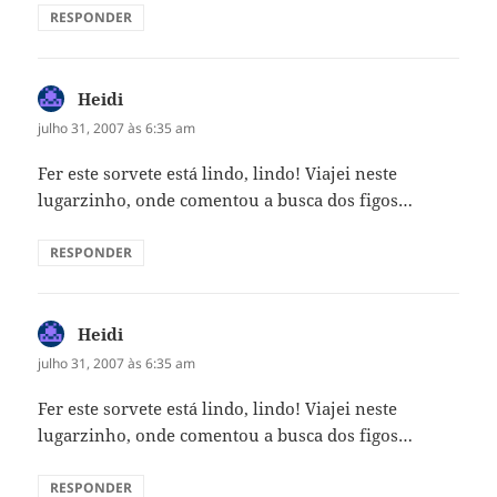
RESPONDER
Heidi
disse:
julho 31, 2007 às 6:35 am
Fer este sorvete está lindo, lindo! Viajei neste
lugarzinho, onde comentou a busca dos figos…
RESPONDER
Heidi
disse:
julho 31, 2007 às 6:35 am
Fer este sorvete está lindo, lindo! Viajei neste
lugarzinho, onde comentou a busca dos figos…
RESPONDER