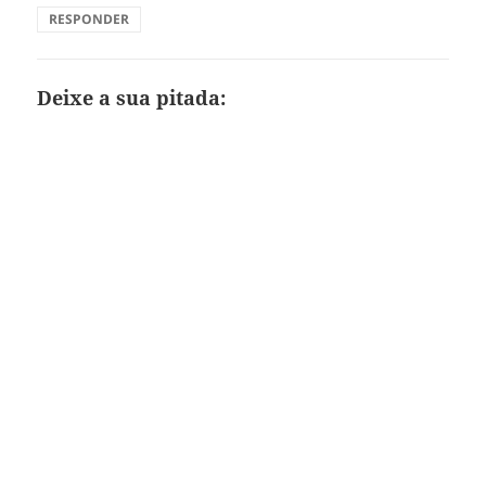
RESPONDER
Deixe a sua pitada: