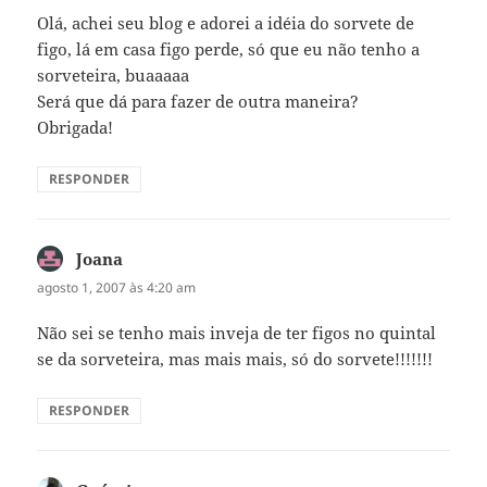
Olá, achei seu blog e adorei a idéia do sorvete de
figo, lá em casa figo perde, só que eu não tenho a
sorveteira, buaaaaa
Será que dá para fazer de outra maneira?
Obrigada!
RESPONDER
Joana
disse:
agosto 1, 2007 às 4:20 am
Não sei se tenho mais inveja de ter figos no quintal
se da sorveteira, mas mais mais, só do sorvete!!!!!!!
RESPONDER