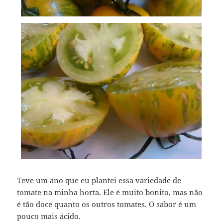
Teve um ano que eu plantei essa variedade de
tomate na minha horta. Ele é muito bonito, mas não
é tão doce quanto os outros tomates. O sabor é um
pouco mais ácido.