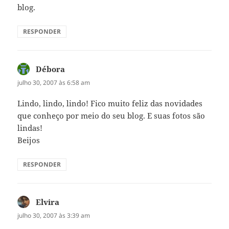
blog.
RESPONDER
Débora
disse:
julho 30, 2007 às 6:58 am
Lindo, lindo, lindo! Fico muito feliz das novidades
que conheço por meio do seu blog. E suas fotos são
lindas!
Beijos
RESPONDER
Elvira
disse:
julho 30, 2007 às 3:39 am