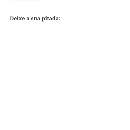
Deixe a sua pitada: