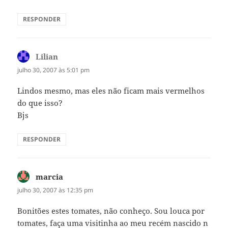
RESPONDER
Lilian
disse:
julho 30, 2007 às 5:01 pm
Lindos mesmo, mas eles não ficam mais vermelhos
do que isso?
Bjs
RESPONDER
marcia
disse:
julho 30, 2007 às 12:35 pm
Bonitões estes tomates, não conheço. Sou louca por
tomates, faça uma visitinha ao meu recém nascido n