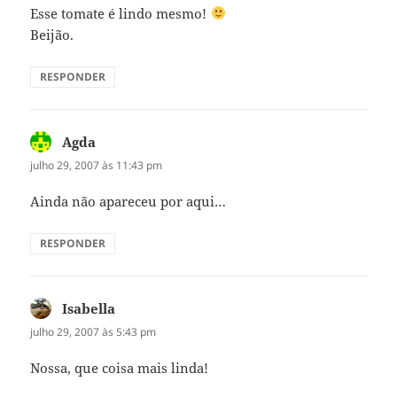
Esse tomate é lindo mesmo!
Beijão.
RESPONDER
Agda
disse:
julho 29, 2007 às 11:43 pm
Ainda não apareceu por aqui…
RESPONDER
Isabella
disse:
julho 29, 2007 às 5:43 pm
Nossa, que coisa mais linda!