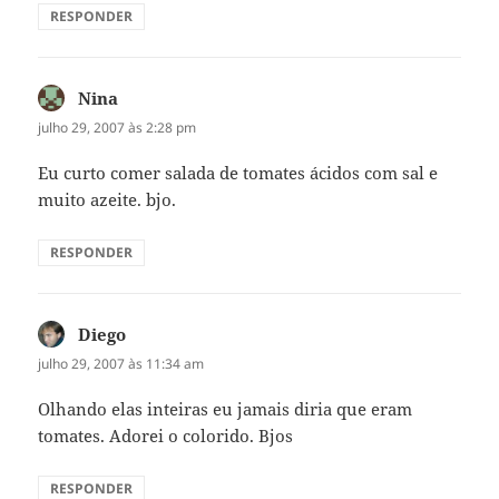
RESPONDER
Nina
disse:
julho 29, 2007 às 2:28 pm
Eu curto comer salada de tomates ácidos com sal e
muito azeite. bjo.
RESPONDER
Diego
disse:
julho 29, 2007 às 11:34 am
Olhando elas inteiras eu jamais diria que eram
tomates. Adorei o colorido. Bjos
RESPONDER