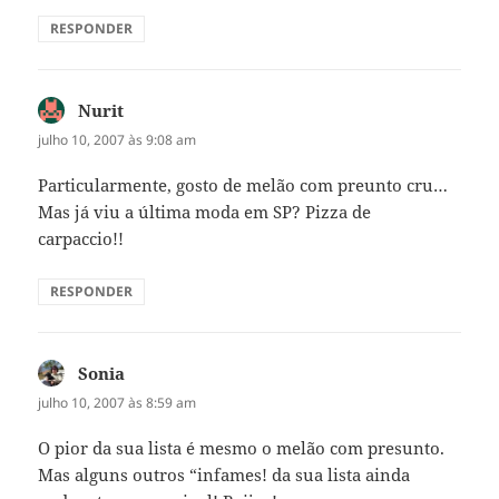
RESPONDER
Nurit
disse:
julho 10, 2007 às 9:08 am
Particularmente, gosto de melão com preunto cru…
Mas já viu a última moda em SP? Pizza de
carpaccio!!
RESPONDER
Sonia
disse:
julho 10, 2007 às 8:59 am
O pior da sua lista é mesmo o melão com presunto.
Mas alguns outros “infames! da sua lista ainda