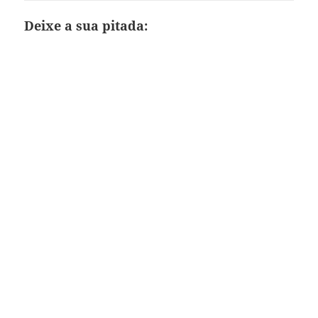
Deixe a sua pitada: