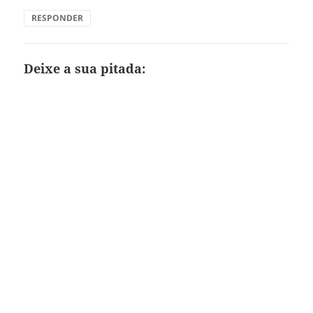
RESPONDER
Deixe a sua pitada: