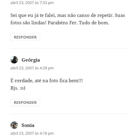
abril 23, 2007 às 7:33 pm
Sei que eu já te falei, mas não canso de repetir. Suas
fotos são lindas! Parabéns Fer. Tudo de bom.
RESPONDER
Geórgia
disse:
abril 23, 2007 às 4:28 pm
É verdade, até na foto fica bem!!!
Bjs. :o)
RESPONDER
Sonia
disse:
abril 23, 2007 às 4:18 pm