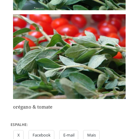
orégano & tomate
ESPALHE:
X
Facebook
E-mail
Mais