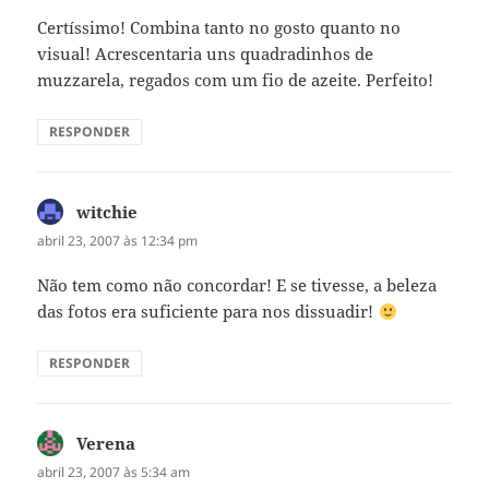
Certíssimo! Combina tanto no gosto quanto no
visual! Acrescentaria uns quadradinhos de
muzzarela, regados com um fio de azeite. Perfeito!
RESPONDER
witchie
disse:
abril 23, 2007 às 12:34 pm
Não tem como não concordar! E se tivesse, a beleza
das fotos era suficiente para nos dissuadir!
RESPONDER
Verena
disse:
abril 23, 2007 às 5:34 am