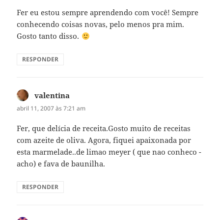
Fer eu estou sempre aprendendo com você! Sempre
conhecendo coisas novas, pelo menos pra mim.
Gosto tanto disso.
RESPONDER
valentina
disse:
abril 11, 2007 às 7:21 am
Fer, que delícia de receita.Gosto muito de receitas
com azeite de oliva. Agora, fiquei apaixonada por
esta marmelade..de limao meyer ( que nao conheco -
acho) e fava de baunilha.
RESPONDER