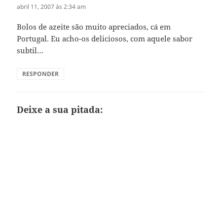
abril 11, 2007 às 2:34 am
Bolos de azeite são muito apreciados, cá em
Portugal. Eu acho-os deliciosos, com aquele sabor
subtil…
RESPONDER
Deixe a sua pitada: