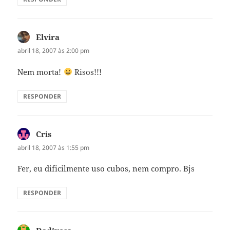
Elvira
disse:
abril 18, 2007 às 2:00 pm
Nem morta!
Risos!!!
RESPONDER
Cris
disse:
abril 18, 2007 às 1:55 pm
Fer, eu dificilmente uso cubos, nem compro. Bjs
RESPONDER