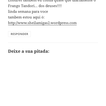
Frango Tandori… dos deuses!!!!
linda semana para voce
tambem estou aqui ó:
http://www.sheilamigas2.wordpress.com
RESPONDER
Deixe a sua pitada: