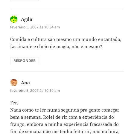
Agda
disse:
fevereiro 5, 2007 às 10:34 am
Comida e cultura são mesmo um mundo encantado,
fascinante e cheio de magia, nào é mesmo?
RESPONDER
Ana
disse:
fevereiro 5, 2007 às 10:19 am
Fer,
Nada como te ler numa segunda pra gente começar
bem a semana. Rolei de rir com a experiência do
frango, embora a minha experiência fracassada do
fim de semana não me tenha feito rir, não na hora,