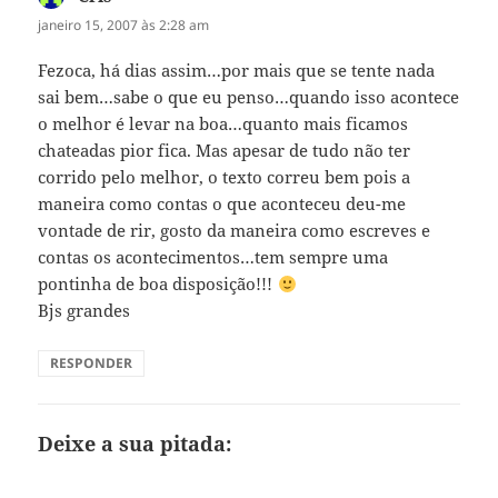
janeiro 15, 2007 às 2:28 am
Fezoca, há dias assim…por mais que se tente nada
sai bem…sabe o que eu penso…quando isso acontece
o melhor é levar na boa…quanto mais ficamos
chateadas pior fica. Mas apesar de tudo não ter
corrido pelo melhor, o texto correu bem pois a
maneira como contas o que aconteceu deu-me
vontade de rir, gosto da maneira como escreves e
contas os acontecimentos…tem sempre uma
pontinha de boa disposição!!!
Bjs grandes
RESPONDER
Deixe a sua pitada: