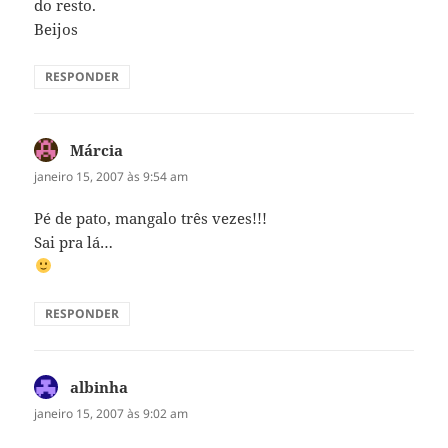
do resto.
Beijos
RESPONDER
Márcia
disse:
janeiro 15, 2007 às 9:54 am
Pé de pato, mangalo três vezes!!!
Sai pra lá…
RESPONDER
albinha
disse:
janeiro 15, 2007 às 9:02 am