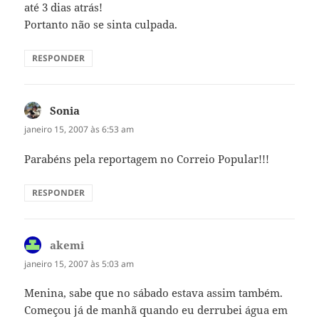
até 3 dias atrás!
Portanto não se sinta culpada.
RESPONDER
Sonia
disse:
janeiro 15, 2007 às 6:53 am
Parabéns pela reportagem no Correio Popular!!!
RESPONDER
akemi
disse:
janeiro 15, 2007 às 5:03 am
Menina, sabe que no sábado estava assim também.
Começou já de manhã quando eu derrubei água em