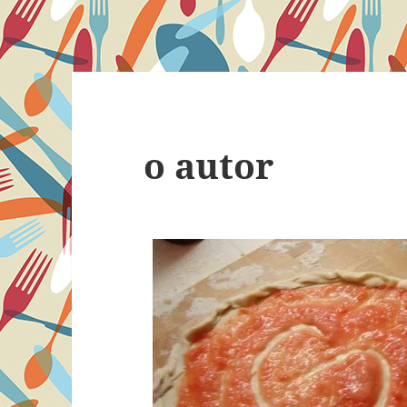
o autor