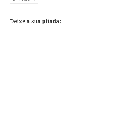
Deixe a sua pitada: