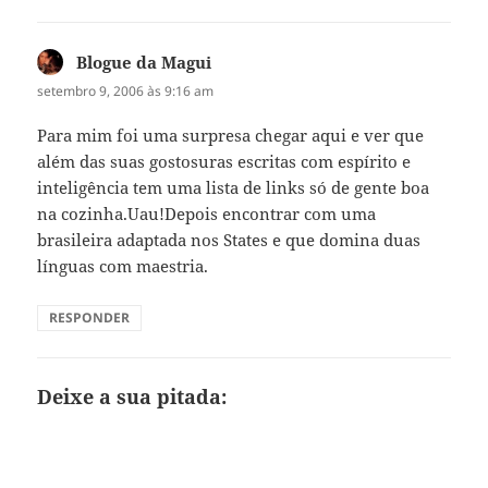
Blogue da Magui
disse:
setembro 9, 2006 às 9:16 am
Para mim foi uma surpresa chegar aqui e ver que
além das suas gostosuras escritas com espírito e
inteligência tem uma lista de links só de gente boa
na cozinha.Uau!Depois encontrar com uma
brasileira adaptada nos States e que domina duas
línguas com maestria.
RESPONDER
Deixe a sua pitada: