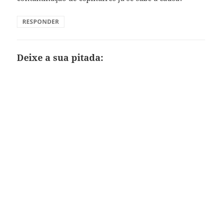
RESPONDER
Deixe a sua pitada: