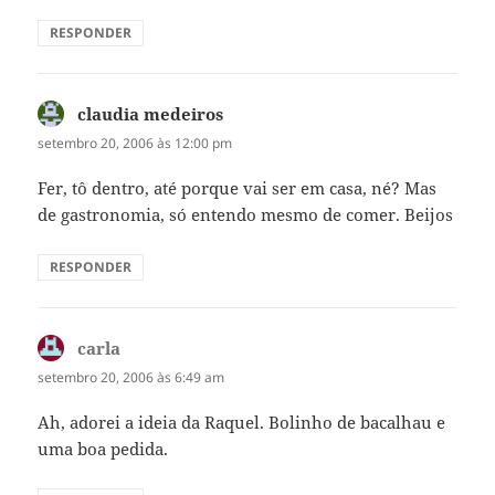
RESPONDER
claudia medeiros
disse:
setembro 20, 2006 às 12:00 pm
Fer, tô dentro, até porque vai ser em casa, né? Mas
de gastronomia, só entendo mesmo de comer. Beijos
RESPONDER
carla
disse:
setembro 20, 2006 às 6:49 am
Ah, adorei a ideia da Raquel. Bolinho de bacalhau e
uma boa pedida.