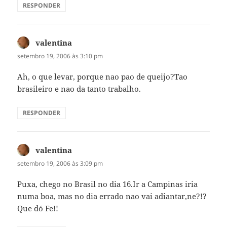
RESPONDER
valentina
disse:
setembro 19, 2006 às 3:10 pm
Ah, o que levar, porque nao pao de queijo?Tao
brasileiro e nao da tanto trabalho.
RESPONDER
valentina
disse:
setembro 19, 2006 às 3:09 pm
Puxa, chego no Brasil no dia 16.Ir a Campinas iria
numa boa, mas no dia errado nao vai adiantar,ne?!?
Que dó Fe!!