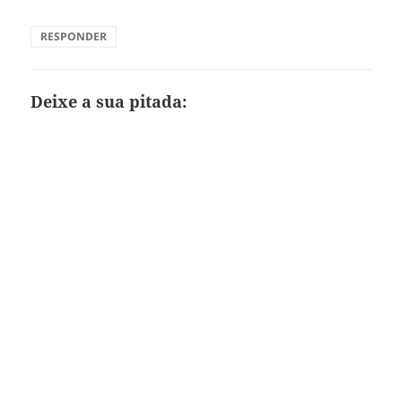
RESPONDER
Deixe a sua pitada: