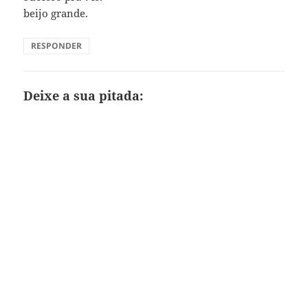
beijo grande.
RESPONDER
Deixe a sua pitada: