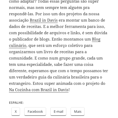
como adaptar? Todas essas perguntas são super
normais, mas nem sempre tem alguém pra
respondê-las. Por isso um dos projetos da nossa
associação
Brazil in Davis
era montar um banco de
dados de receitas. E a melhor ferramenta para isso,
com possibilidade de arquivos e links, é sem dúvida
o publicador de blogs. Então montamos um
Blog
culinário
, que será um esforço coletivo para
organizarmos um livro de receitas para a
comunidade. E como num grupo grande, cada um
tem uma especialidade, sabe fazer uma coisa
diferente, esperamos que com o tempo possamos ter
um verdadeiro guia da culinária brasileira para o
estrangeiro. Estou super animada com o projeto do
Na Cozinha com Brazil in Davis
!
ESPALHE:
X
Facebook
E-mail
Mais