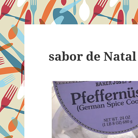
sabor de Natal