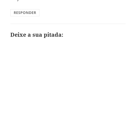
RESPONDER
Deixe a sua pitada: