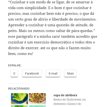
“Cozinhar e um modo de se ligar, de se amarrar à
vida com simplicidade. E o bom é que cozinhar é
preciso, mas cozinhar bem não é preciso, o que dá
um certo grau de alívio e liberdade de movimentos.
Aprender a cozinhar é uma questão de atitude, de
peito. Mais ou menos como saltar de pára-quedas.”
esse parágrafo é a minha cara! também acredito que
cozinhar é um exercício democrático e todos têm o
direito de exercer. até os que não o fazem muito
bem, como eu!
ESPALHE:
X
Facebook
E-mail
Mais
RELACIONADO
sopa de abóbora
Restos do Halloween ou
elemento clássico do