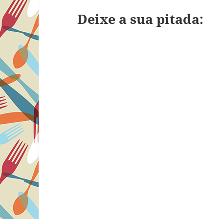
Deixe a sua pitada: