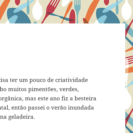
isa ter um pouco de criatividade
ebo muitos pimentões, verdes,
rgânica, mas este ano fiz a besteira
tal, então passei o verão inundada
na geladeira.