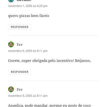
novembro 1, 2006 às 6:29 pm
quero pizzas bem fáceis
RESPONDER
Fer
disse:
novembro 9, 2005 às 8:11 pm
Gorete, super obrigada pelo incentivo! Beijaooo,
RESPONDER
Fer
disse:
novembro 9, 2005 às 8:11 pm
Angelica, pode mandar, porque eu gosto de coco