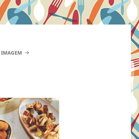
 IMAGEM