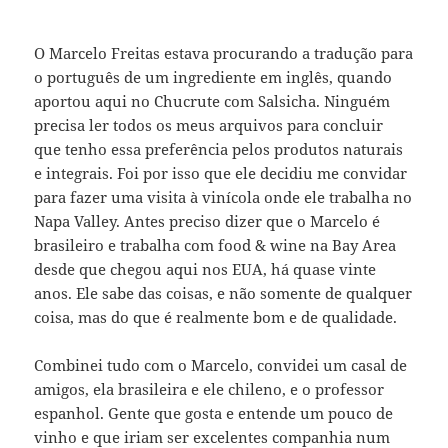
O Marcelo Freitas estava procurando a tradução para
o português de um ingrediente em inglês, quando
aportou aqui no Chucrute com Salsicha. Ninguém
precisa ler todos os meus arquivos para concluir
que tenho essa preferência pelos produtos naturais
e integrais. Foi por isso que ele decidiu me convidar
para fazer uma visita à vinícola onde ele trabalha no
Napa Valley. Antes preciso dizer que o Marcelo é
brasileiro e trabalha com food & wine na Bay Area
desde que chegou aqui nos EUA, há quase vinte
anos. Ele sabe das coisas, e não somente de qualquer
coisa, mas do que é realmente bom e de qualidade.
Combinei tudo com o Marcelo, convidei um casal de
amigos, ela brasileira e ele chileno, e o professor
espanhol. Gente que gosta e entende um pouco de
vinho e que iriam ser excelentes companhia num