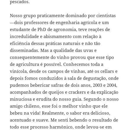
pescados.
Nosso grupo praticamente dominado por cientistas
—dois professores de engenharia agrícola e um
estudante de PhD de agronomia, teve reações de
incredulidade e abismamento com relação à
eficiência dessas práticas naturais e não tão
disseminadas. Mas a qualidade das uvas e
consequentemente do vinho provou que esse tipo
de agricultura é possível. Conhecemos toda a
vinícola, desde os campos de vinhas, até os cellars e
depois fomos conduzidos à sala de degustação, onde
pudemos bebericar safras de dois anos, 2003 e 2004,
acompanhados de queijos e crackers e da explicação
minuciosa e erudita do nosso guia. Segundo o nosso
amigo chileno, esse foi o melhor vinho que ele
bebeu na vida! Realmente, o sabor era delicioso,
acentuado e suave. Me senti bebendo o resultado de
todo esse processo harmônico, onde levou-se em