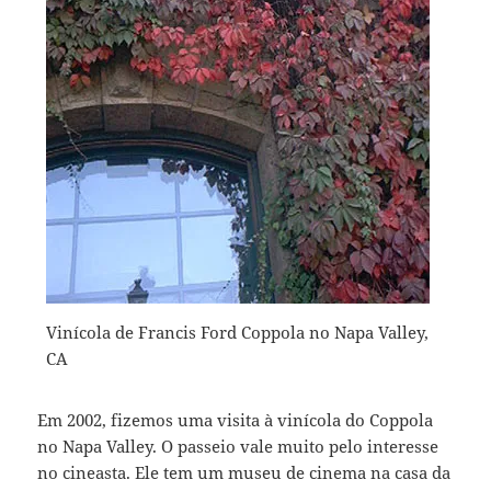
Vinícola de Francis Ford Coppola no Napa Valley,
CA
Em 2002, fizemos uma visita à vinícola do Coppola
no Napa Valley. O passeio vale muito pelo interesse
no cineasta. Ele tem um museu de cinema na casa da