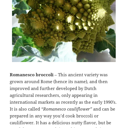
Romanesco broccoli
– This ancient variety was
grown around Rome (hence its name), and then
improved and further developed by Dutch
agricultural researchers, only appearing in
international markets as recently as the early 1990’s.
It is also called
“Romanesco cauliflower”
and can be
prepared in any way you’d cook broccoli or
cauliflower. It has a delicious nutty flavor, but be