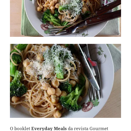
O booklet
Everyday Meals
da revista Gourmet