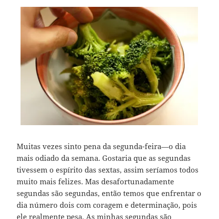
Muitas vezes sinto pena da segunda-feira—o dia
mais odiado da semana. Gostaria que as segundas
tivessem o espírito das sextas, assim seríamos todos
muito mais felizes. Mas desafortunadamente
segundas são segundas, então temos que enfrentar o
dia número dois com coragem e determinação, pois
ele realmente pesa. As minhas segundas são