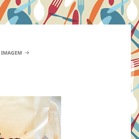
 IMAGEM