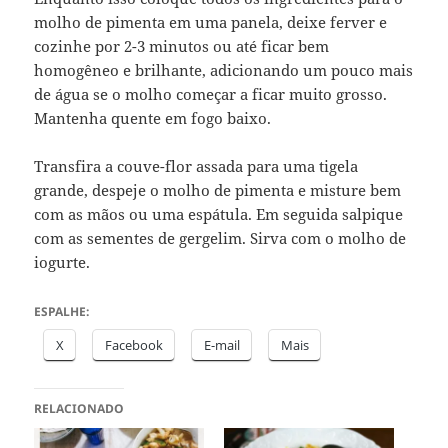
molho de pimenta em uma panela, deixe ferver e
cozinhe por 2-3 minutos ou até ficar bem
homogêneo e brilhante, adicionando um pouco mais
de água se o molho começar a ficar muito grosso.
Mantenha quente em fogo baixo.
Transfira a couve-flor assada para uma tigela
grande, despeje o molho de pimenta e misture bem
com as mãos ou uma espátula. Em seguida salpique
com as sementes de gergelim. Sirva com o molho de
iogurte.
ESPALHE:
X
Facebook
E-mail
Mais
RELACIONADO