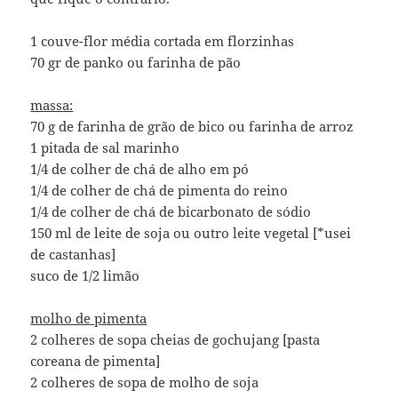
1 couve-flor média cortada em florzinhas
70 gr de panko ou farinha de pão
massa:
70 g de farinha de grão de bico ou farinha de arroz
1 pitada de sal marinho
1/4 de colher de chá de alho em pó
1/4 de colher de chá de pimenta do reino
1/4 de colher de chá de bicarbonato de sódio
150 ml de leite de soja ou outro leite vegetal [*usei
de castanhas]
suco de 1/2 limão
molho de pimenta
2 colheres de sopa cheias de gochujang [pasta
coreana de pimenta]
2 colheres de sopa de molho de soja