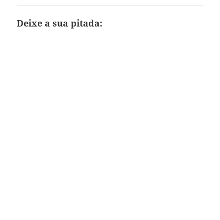
Deixe a sua pitada: