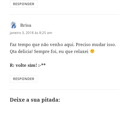
RESPONDER
Brisa
disse:
janeiro 3, 2018 às 8:25 am
Faz tempo que não venho aqui. Preciso mudar isso.
Qta delicia! Sempre foi, eu que relaxei
R: volte sim! :-**
RESPONDER
Deixe a sua pitada: