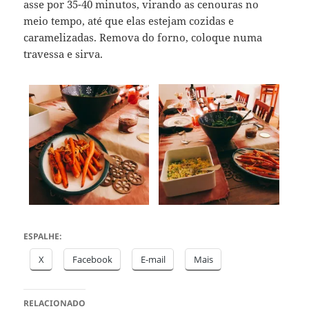
asse por 35-40 minutos, virando as cenouras no
meio tempo, até que elas estejam cozidas e
caramelizadas. Remova do forno, coloque numa
travessa e sirva.
ESPALHE:
X
Facebook
E-mail
Mais
RELACIONADO