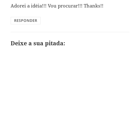
Adorei a idéia!!! Vou procurar!!! Thanks!!
RESPONDER
Deixe a sua pitada: