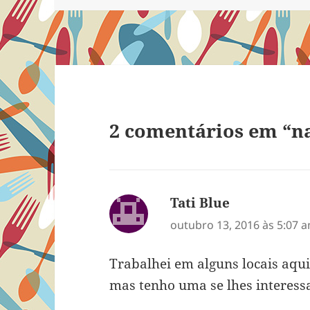
2 comentários em “n
Tati Blue
disse:
outubro 13, 2016 às 5:07 
Trabalhei em alguns locais aqui,
mas tenho uma se lhes interess