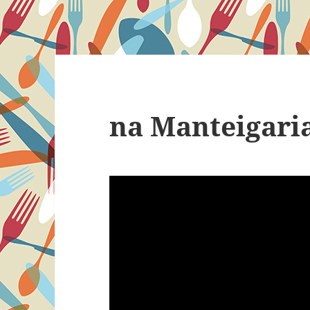
na Manteigari