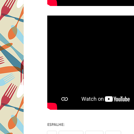
ESPALHE: