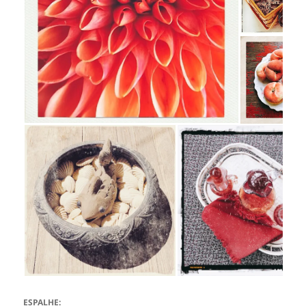
ESPALHE: