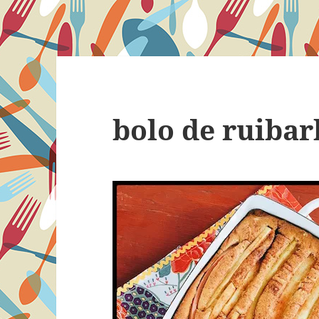
bolo de ruibar