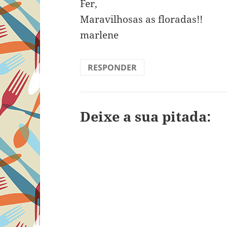
Fer,
Maravilhosas as floradas!!
marlene
RESPONDER
Deixe a sua pitada: