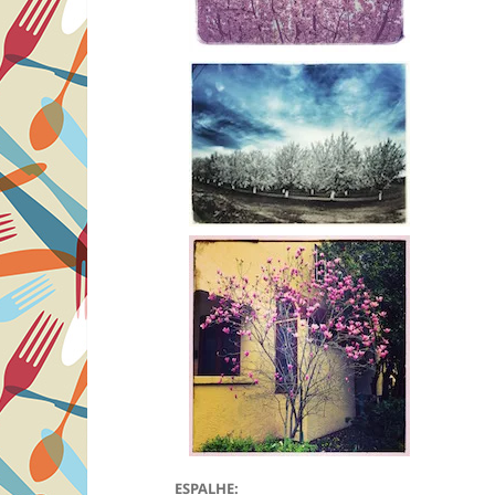
ESPALHE: