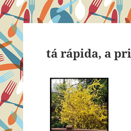
tá rápida, a p