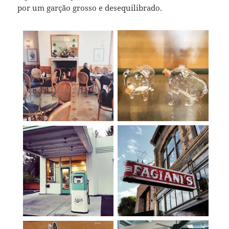
por um garção grosso e desequilibrado.