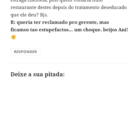
restaurante destes depois do tratamento deseducado
que ele deu? Bjs.
R: queria ter reclamado pro gerente, mas
ficamos tao estupefactos… um choque. beijos Ani!
RESPONDER
Deixe a sua pitada: