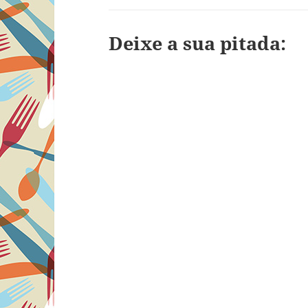
Deixe a sua pitada: