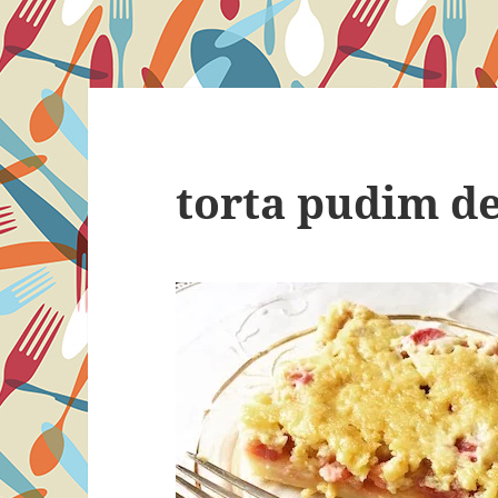
torta pudim d