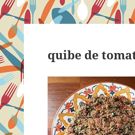
quibe de toma