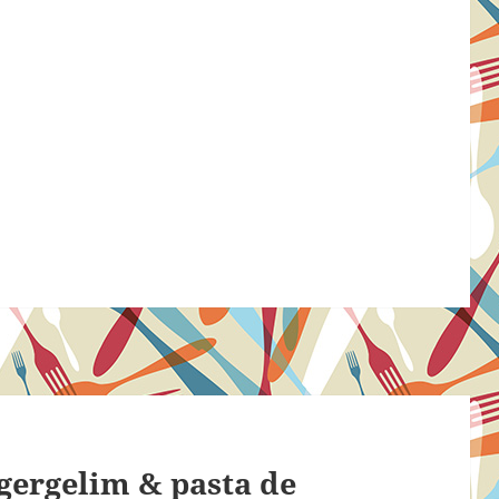
gergelim & pasta de