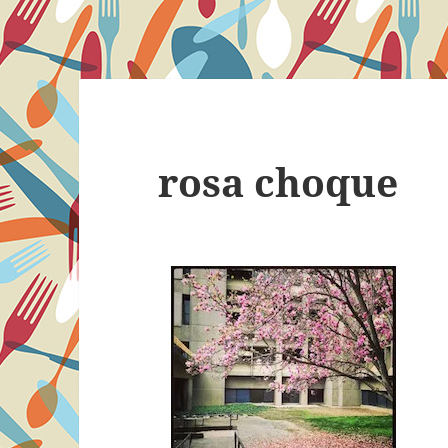
rosa choque