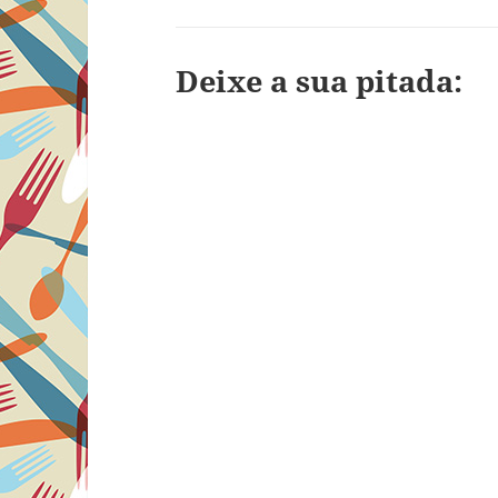
Deixe a sua pitada: