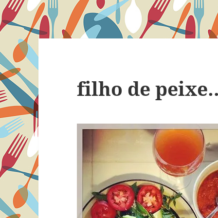
filho de peixe