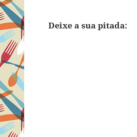
Deixe a sua pitada: