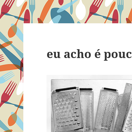
eu acho é pouc