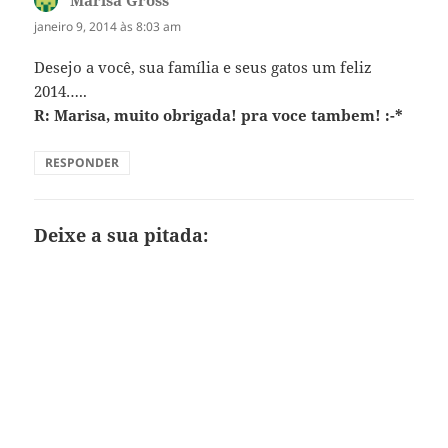
janeiro 9, 2014 às 8:03 am
Desejo a você, sua família e seus gatos um feliz
2014…..
R: Marisa, muito obrigada! pra voce tambem! :-*
RESPONDER
Deixe a sua pitada: