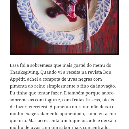
Essa foi a sobremesa que mais gostei do menu do
Thanksgiving. Quando vi
a receita
na revista Bon
Appétit, achei a compota de uvas negras com
pimenta do reino simplesmente o fino da inovação.
Eu tinha que tentar fazer. E também porque adoro
sobremesas com iogurte, com frutas frescas, fáceis
de fazer, eteceterá. A pimenta do reino não deixa o
molho exageradamente apimentado, como eu achei
que iria. Mas acrescenta um toque picante e deixa o
molho de uvas com um sabor mais concentrado.