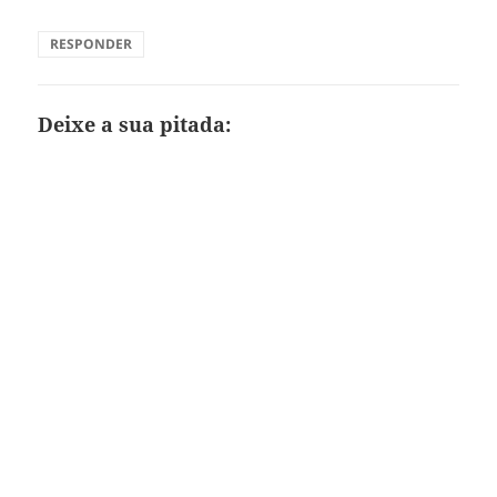
RESPONDER
Deixe a sua pitada: