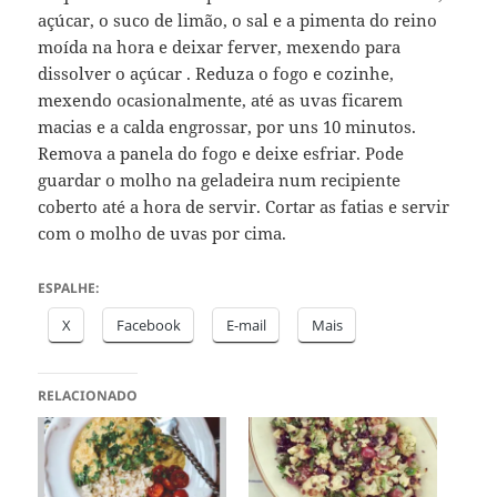
açúcar, o suco de limão, o sal e a pimenta do reino
moída na hora e deixar ferver, mexendo para
dissolver o açúcar . Reduza o fogo e cozinhe,
mexendo ocasionalmente, até as uvas ficarem
macias e a calda engrossar, por uns 10 minutos.
Remova a panela do fogo e deixe esfriar. Pode
guardar o molho na geladeira num recipiente
coberto até a hora de servir. Cortar as fatias e servir
com o molho de uvas por cima.
ESPALHE:
X
Facebook
E-mail
Mais
RELACIONADO