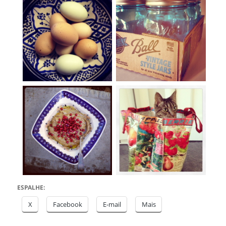
ESPALHE:
X
Facebook
E-mail
Mais