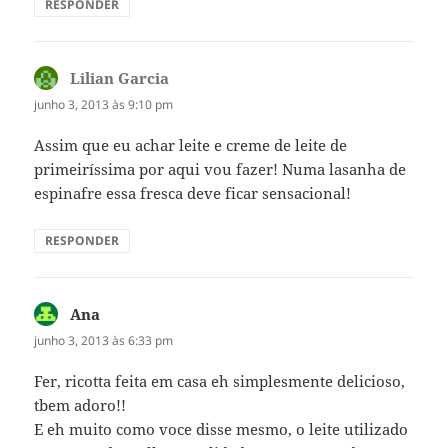
RESPONDER
Lilian Garcia
disse:
junho 3, 2013 às 9:10 pm
Assim que eu achar leite e creme de leite de
primeiríssima por aqui vou fazer! Numa lasanha de
espinafre essa fresca deve ficar sensacional!
RESPONDER
Ana
disse:
junho 3, 2013 às 6:33 pm
Fer, ricotta feita em casa eh simplesmente delicioso,
tbem adoro!!
E eh muito como voce disse mesmo, o leite utilizado