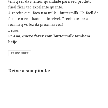
tem q ser da melhor qualidade para seu produto
final ficar tao excelente quanto.
A receita q eu faco usa milk + buttermilk. Eh facil de
fazer e o resultado eh incrivel. Preciso testar a
receita q vc fez da proxima vez!
Beijos
R: Ana, quero fazer com buttermilk tambem!
beijo
RESPONDER
Deixe a sua pitada: