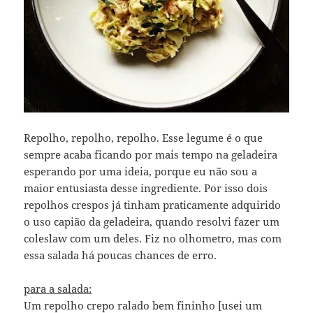
Repolho, repolho, repolho. Esse legume é o que
sempre acaba ficando por mais tempo na geladeira
esperando por uma ideia, porque eu não sou a
maior entusiasta desse ingrediente. Por isso dois
repolhos crespos já tinham praticamente adquirido
o uso capião da geladeira, quando resolvi fazer um
coleslaw com um deles. Fiz no olhometro, mas com
essa salada há poucas chances de erro.
para a salada:
Um repolho crepo ralado bem fininho [usei um