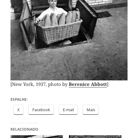
[New York, 1937, photo by
Berenice Abbott
]
ESPALHE:
X
Facebook
E-mail
Mais
RELACIONADO