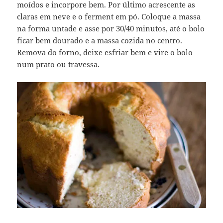
moídos e incorpore bem. Por último acrescente as
claras em neve e o ferment em pó. Coloque a massa
na forma untade e asse por 30/40 minutos, até o bolo
ficar bem dourado e a massa cozida no centro.
Remova do forno, deixe esfriar bem e vire o bolo
num prato ou travessa.