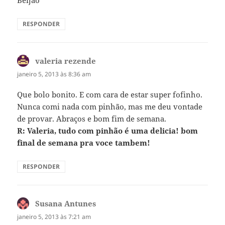
RESPONDER
valeria rezende
disse:
janeiro 5, 2013 às 8:36 am
Que bolo bonito. E com cara de estar super fofinho.
Nunca comi nada com pinhão, mas me deu vontade
de provar. Abraços e bom fim de semana.
R: Valeria, tudo com pinhão é uma delicia! bom
final de semana pra voce tambem!
RESPONDER
Susana Antunes
disse:
janeiro 5, 2013 às 7:21 am