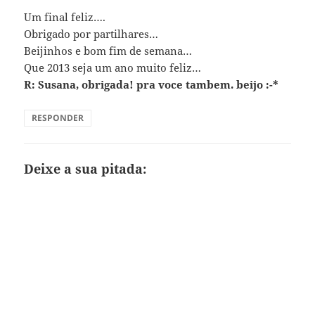
Um final feliz….
Obrigado por partilhares…
Beijinhos e bom fim de semana…
Que 2013 seja um ano muito feliz…
R: Susana, obrigada! pra voce tambem. beijo :-*
RESPONDER
Deixe a sua pitada: