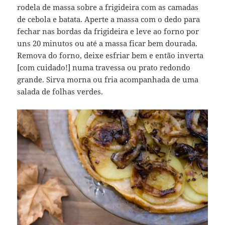
rodela de massa sobre a frigideira com as camadas
de cebola e batata. Aperte a massa com o dedo para
fechar nas bordas da frigideira e leve ao forno por
uns 20 minutos ou até a massa ficar bem dourada.
Remova do forno, deixe esfriar bem e então inverta
[com cuidado!] numa travessa ou prato redondo
grande. Sirva morna ou fria acompanhada de uma
salada de folhas verdes.