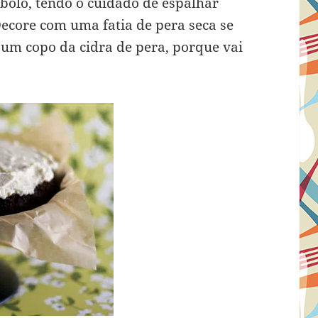
bolo, tendo o cuidado de espalhar
ecore com uma fatia de pera seca se
um copo da cidra de pera, porque vai