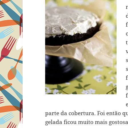
parte da cobertura. Foi então q
gelada ficou muito mais gostosa