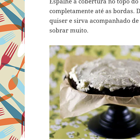
Espalhe a cobertura no topo do 
completamente até as bordas. D
quiser e sirva acompanhado de 
sobrar muito.