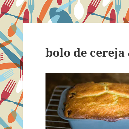
bolo de cereja